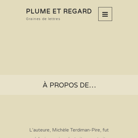
PLUME ET REGARD
Graines de lettres
À PROPOS DE…
L’auteure, Michèle Terdiman-Pire, fut