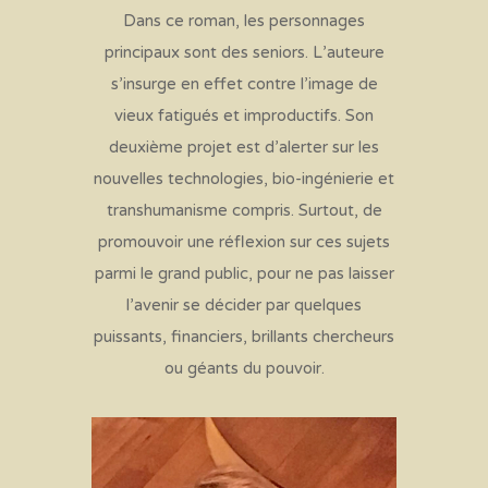
Dans ce roman, les personnages
principaux sont des seniors. L’auteure
s’insurge en effet contre l’image de
vieux fatigués et improductifs. Son
deuxième projet est d’alerter sur les
nouvelles technologies, bio-ingénierie et
transhumanisme compris. Surtout, de
promouvoir une réflexion sur ces sujets
parmi le grand public, pour ne pas laisser
l’avenir se décider par quelques
puissants, financiers, brillants chercheurs
ou géants du pouvoir.