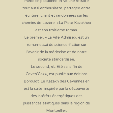
médecin passionné et vit une retraite
tout aussi enthousiaste, partagée entre
écriture, chant et randonnées sur les
chemins de Lozère. «La Piste Kazakhe»
est son troisième roman.
Le premier, «La Ville Admise», est un
roman-essai de science-fiction sur
l’avenir de la médecine et de notre
société standardisée.
Le second, «L’Eté sans fin de
Ceven’Gaz», est publié aux éditions
Bordulot. Le Kazakh des Cévennes en
est la suite, inspirée par la découverte
des intérêts énergétiques des
puissances asiatiques dans la région de
Montpellier.