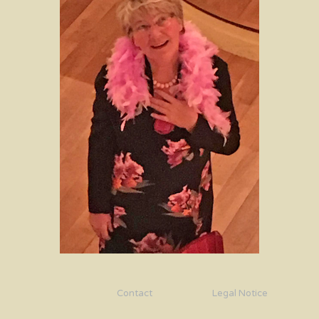
Contact
Legal Notice