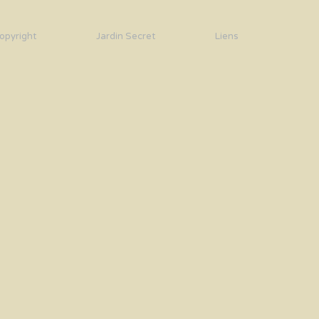
opyright
Jardin Secret
Liens