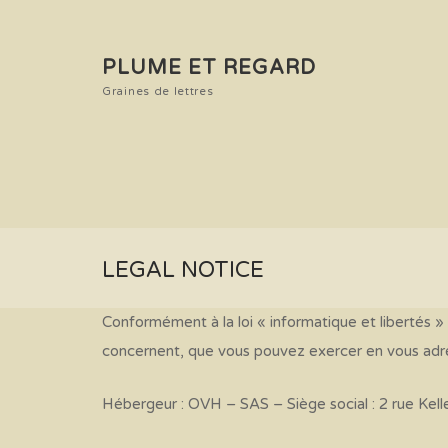
PLUME ET REGARD
Graines de lettres
LEGAL NOTICE
Conformément à la loi « informatique et libertés »
concernent, que vous pouvez exercer en vous adre
Hébergeur : OVH – SAS – Siège social : 2 rue Ke