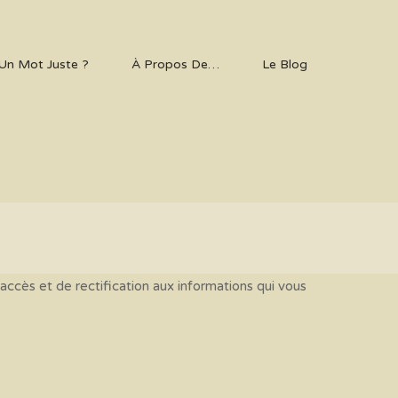
Un Mot Juste ?
À Propos De…
Le Blog
accès et de rectification aux informations qui vous