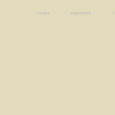
Contact
Legal Notice
C