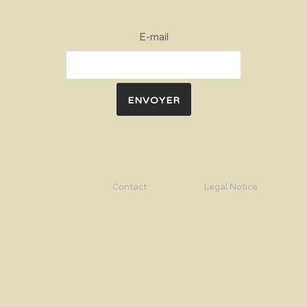
E-mail
Contact
Legal Notice