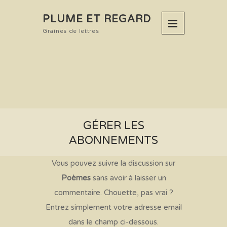
PLUME ET REGARD
Graines de lettres
GÉRER LES
ABONNEMENTS
Vous pouvez suivre la discussion sur
Poèmes
sans avoir à laisser un
commentaire. Chouette, pas vrai ?
Entrez simplement votre adresse email
dans le champ ci-dessous.