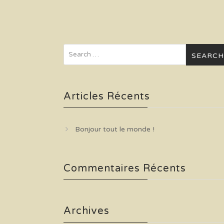
Articles Récents
Bonjour tout le monde !
Commentaires Récents
Archives