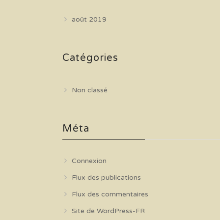
août 2019
Catégories
Non classé
Méta
Connexion
Flux des publications
Flux des commentaires
Site de WordPress-FR